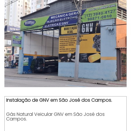
Instalação de GNV em São José dos Campos.
Gás Natural Veicular GNV em São José dos
Campos.