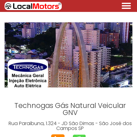
Technogas Gás Natural Veicular
GNV
Rua Paraibuna, 1.324 - JD São Dimas - São José dos
Campos SP