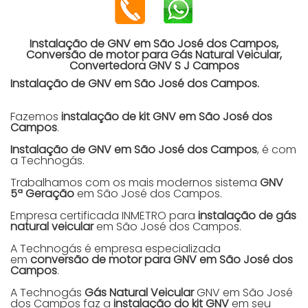
Instalação de GNV em São José dos Campos,
Conversão de motor para Gás Natural Veicular,
Convertedora GNV S J Campos
Instalação de GNV em São José dos Campos.
Fazemos
instalação de kit GNV em São José dos
Campos
.
Instalação de GNV em São José dos Campos
, é com
a Technogás.
Trabalhamos com os mais modernos sistema
GNV
5ª Geração
em São José dos Campos.
Empresa certificada INMETRO para
instalação de gás
natural veicular
em São José dos Campos.
A Technogás é empresa especializada
em
conversão de motor para GNV em São José dos
Campos
.
A Technogás
Gás Natural Veicular
GNV em São José
dos Campos faz a
instalação do kit GNV
em seu