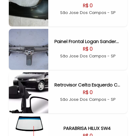
R$ 0
São Jose Dos Campos - SP
Painel Frontal Logan Sandero 2015 16 2017
R$ 0
São Jose Dos Campos - SP
Retrovisor Celta Esquerdo Controle Manual
R$ 0
São Jose Dos Campos - SP
PARABRISA HILUX SW4
R$ 0