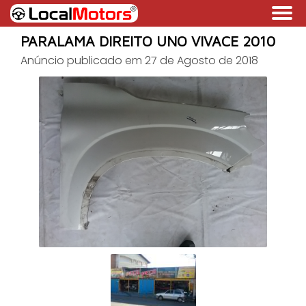
PARALAMA DIREITO UNO VIVACE 2010
Anúncio publicado em 27 de Agosto de 2018