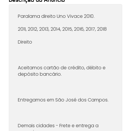
Paralama direito Uno Vivace 2010.
2011, 2012, 2013, 2014, 2015, 2016, 2017, 2018
Direito
Aceitamos cartão de crédito, débito e
depósito bancário.
Entregamos em São José dos Campos.
Demais cidades - Frete e entrega a